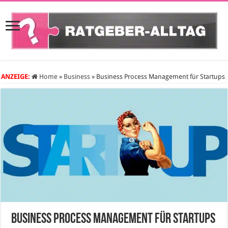
ANZEIGE:
Home
»
Business
»
Business Process Management für Startups
Business Process Management für Startups