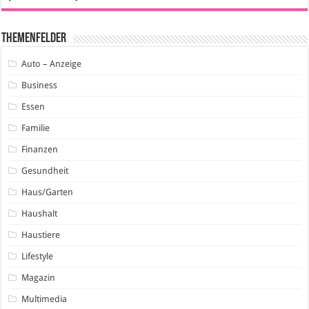
Themenfelder
Auto – Anzeige
Business
Essen
Familie
Finanzen
Gesundheit
Haus/Garten
Haushalt
Haustiere
Lifestyle
Magazin
Multimedia