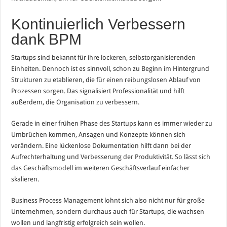
Kontinuierlich Verbessern
dank BPM
Startups sind bekannt für ihre lockeren, selbstorganisierenden
Einheiten. Dennoch ist es sinnvoll, schon zu Beginn im Hintergrund
Strukturen zu etablieren, die für einen reibungslosen Ablauf von
Prozessen sorgen. Das signalisiert Professionalität und hilft
außerdem, die Organisation zu verbessern.
Gerade in einer frühen Phase des Startups kann es immer wieder zu
Umbrüchen kommen, Ansagen und Konzepte können sich
verändern. Eine lückenlose Dokumentation hilft dann bei der
Aufrechterhaltung und Verbesserung der Produktivität. So lässt sich
das Geschäftsmodell im weiteren Geschäftsverlauf einfacher
skalieren.
Business Process Management lohnt sich also nicht nur für große
Unternehmen, sondern durchaus auch für Startups, die wachsen
wollen und langfristig erfolgreich sein wollen.