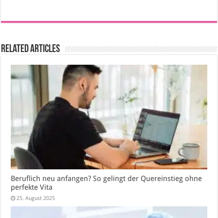
Related Articles
Beruflich neu anfangen? So gelingt der Quereinstieg ohne
perfekte Vita
25. August 2025