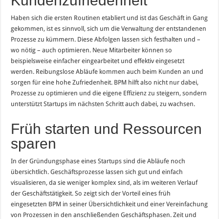
Kundenzufriedenheit
Haben sich die ersten Routinen etabliert und ist das Geschäft in Gang
gekommen, ist es sinnvoll, sich um die Verwaltung der entstandenen
Prozesse zu kümmern. Diese Abfolgen lassen sich festhalten und –
wo nötig – auch optimieren. Neue Mitarbeiter können so
beispielsweise einfacher eingearbeitet und effektiv eingesetzt
werden. Reibungslose Abläufe kommen auch beim Kunden an und
sorgen für eine hohe Zufriedenheit. BPM hilft also nicht nur dabei,
Prozesse zu optimieren und die eigene Effizienz zu steigern, sondern
unterstützt Startups im nächsten Schritt auch dabei, zu wachsen.
Früh starten und Ressourcen
sparen
In der Gründungsphase eines Startups sind die Abläufe noch
übersichtlich. Geschäftsprozesse lassen sich gut und einfach
visualisieren, da sie weniger komplex sind, als im weiteren Verlauf
der Geschäftstätigkeit. So zeigt sich der Vorteil eines früh
eingesetzten BPM in seiner Übersichtlichkeit und einer Vereinfachung
von Prozessen in den anschließenden Geschäftsphasen. Zeit und