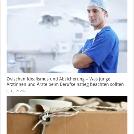
Zwischen Idealismus und Absicherung – Was junge
Ärztinnen und Ärzte beim Berufseinstieg beachten sollten
3. Juni 2025