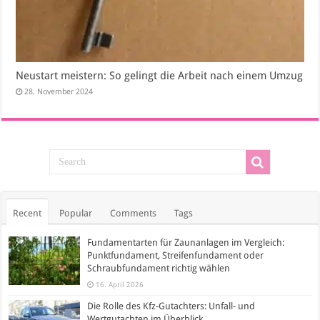
Neustart meistern: So gelingt die Arbeit nach einem Umzug
28. November 2024
Recent
Popular
Comments
Tags
Fundamentarten für Zaunanlagen im Vergleich:
Punktfundament, Streifenfundament oder
Schraubfundament richtig wählen
16. April 2026
Die Rolle des Kfz-Gutachters: Unfall- und
Wertgutachten im Überblick