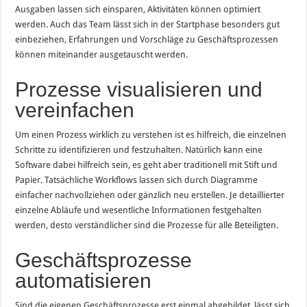
Ausgaben lassen sich einsparen, Aktivitäten können optimiert
werden. Auch das Team lässt sich in der Startphase besonders gut
einbeziehen, Erfahrungen und Vorschläge zu Geschäftsprozessen
können miteinander ausgetauscht werden.
Prozesse visualisieren und
vereinfachen
Um einen Prozess wirklich zu verstehen ist es hilfreich, die einzelnen
Schritte zu identifizieren und festzuhalten. Natürlich kann eine
Software dabei hilfreich sein, es geht aber traditionell mit Stift und
Papier. Tatsächliche Workflows lassen sich durch Diagramme
einfacher nachvollziehen oder gänzlich neu erstellen. Je detaillierter
einzelne Abläufe und wesentliche Informationen festgehalten
werden, desto verständlicher sind die Prozesse für alle Beteiligten.
Geschäftsprozesse
automatisieren
Sind die eigenen Geschäftsprozesse erst einmal abgebildet, lässt sich