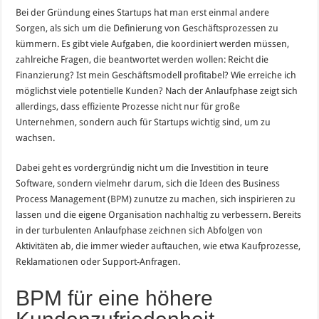
Bei der Gründung eines Startups hat man erst einmal andere
Sorgen, als sich um die Definierung von Geschäftsprozessen zu
kümmern. Es gibt viele Aufgaben, die koordiniert werden müssen,
zahlreiche Fragen, die beantwortet werden wollen: Reicht die
Finanzierung? Ist mein Geschäftsmodell profitabel? Wie erreiche ich
möglichst viele potentielle Kunden? Nach der Anlaufphase zeigt sich
allerdings, dass effiziente Prozesse nicht nur für große
Unternehmen, sondern auch für Startups wichtig sind, um zu
wachsen.
Dabei geht es vordergründig nicht um die Investition in teure
Software, sondern vielmehr darum, sich die Ideen des Business
Process Management (
BPM
) zunutze zu machen, sich inspirieren zu
lassen und die eigene Organisation nachhaltig zu verbessern. Bereits
in der turbulenten Anlaufphase zeichnen sich Abfolgen von
Aktivitäten ab, die immer wieder auftauchen, wie etwa Kaufprozesse,
Reklamationen oder Support-Anfragen.
BPM für eine höhere