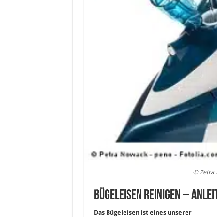
© Petra 
Bügeleisen reinigen – Anlei
Das Bügeleisen ist eines unserer