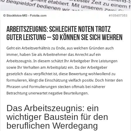
Arbeitszeugnis: Schlechte Noten trotz
guter Leistung – So können Sie sich wehren
Geht ein Arbeitsverhältnis zu Ende, aus welchen Gründen auch
immer, haben Sie als Arbeitnehmer das Anrecht auf ein
Arbeitszeugnis. In diesem schätzt Ihr Arbeitgeber Ihre Leistungen
sowie Ihr Verhalten am Arbeitsplatz ein. Da der Arbeitgeber
gesetzlich dazu verpflichtet ist, diese Bewertung wohlwollend zu
formulieren, klingt die Einschätzung vielfach positiv. Doch hinter den
Phrasen und Formulierungen stecken oftmals bei näherer
Betrachtung unerwartet negative Beurteilungen.
Das Arbeitszeugnis: ein
wichtiger Baustein für den
beruflichen Werdegang