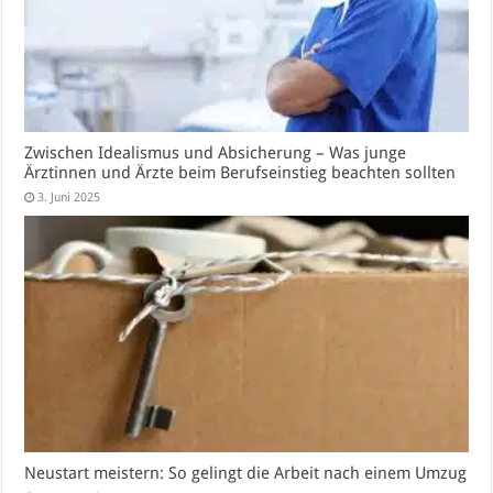
Zwischen Idealismus und Absicherung – Was junge
Ärztinnen und Ärzte beim Berufseinstieg beachten sollten
3. Juni 2025
Neustart meistern: So gelingt die Arbeit nach einem Umzug