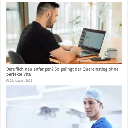
Beruflich neu anfangen? So gelingt der Quereinstieg ohne
perfekte Vita
25. August 2025