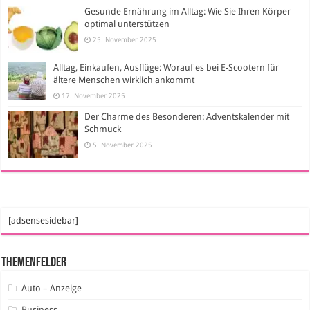
Gesunde Ernährung im Alltag: Wie Sie Ihren Körper
optimal unterstützen
25. November 2025
Alltag, Einkaufen, Ausflüge: Worauf es bei E-Scootern für
ältere Menschen wirklich ankommt
17. November 2025
Der Charme des Besonderen: Adventskalender mit
Schmuck
5. November 2025
[adsensesidebar]
Themenfelder
Auto – Anzeige
Business