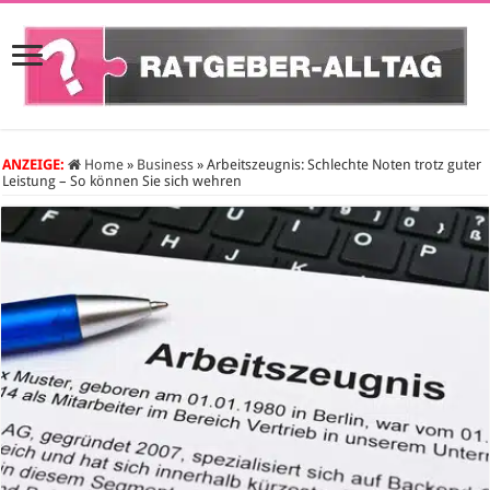
ANZEIGE:
Home
»
Business
»
Arbeitszeugnis: Schlechte Noten trotz guter
Leistung – So können Sie sich wehren