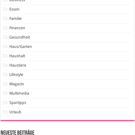
Essen
Familie
Finanzen
Gesundheit
Haus/Garten
Haushalt
Haustiere
Lifestyle
Magazin
Multimedia
Spartipps
Urlaub
Neueste Beiträge