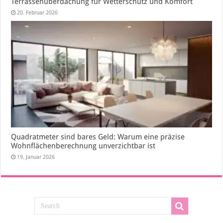
Terrassenüberdachung für Wetterschutz und Komfort
20. Februar 2026
Quadratmeter sind bares Geld: Warum eine präzise
Wohnflächenberechnung unverzichtbar ist
19. Januar 2026