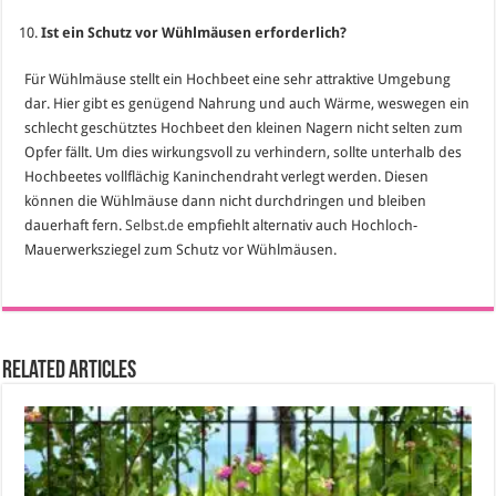
Ist ein Schutz vor Wühlmäusen erforderlich?
Für Wühlmäuse stellt ein Hochbeet eine sehr attraktive Umgebung
dar. Hier gibt es genügend Nahrung und auch Wärme, weswegen ein
schlecht geschütztes Hochbeet den kleinen Nagern nicht selten zum
Opfer fällt. Um dies wirkungsvoll zu verhindern, sollte unterhalb des
Hochbeetes vollflächig Kaninchendraht verlegt werden. Diesen
können die Wühlmäuse dann nicht durchdringen und bleiben
dauerhaft fern.
Selbst.de
empfiehlt alternativ auch Hochloch-
Mauerwerksziegel zum Schutz vor Wühlmäusen.
Related Articles