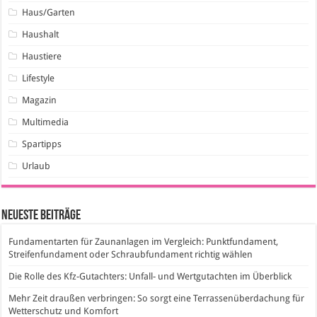
Haus/Garten
Haushalt
Haustiere
Lifestyle
Magazin
Multimedia
Spartipps
Urlaub
Neueste Beiträge
Fundamentarten für Zaunanlagen im Vergleich: Punktfundament,
Streifenfundament oder Schraubfundament richtig wählen
Die Rolle des Kfz-Gutachters: Unfall- und Wertgutachten im Überblick
Mehr Zeit draußen verbringen: So sorgt eine Terrassenüberdachung für
Wetterschutz und Komfort