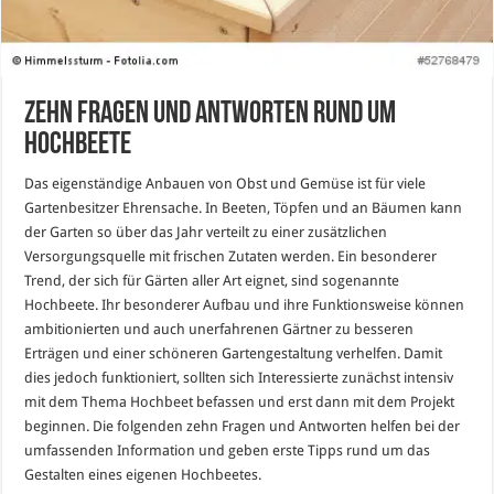
Zehn Fragen und Antworten rund um
Hochbeete
Das eigenständige Anbauen von Obst und Gemüse ist für viele
Gartenbesitzer Ehrensache. In Beeten, Töpfen und an Bäumen kann
der Garten so über das Jahr verteilt zu einer zusätzlichen
Versorgungsquelle mit frischen Zutaten werden. Ein besonderer
Trend, der sich für Gärten aller Art eignet, sind sogenannte
Hochbeete. Ihr besonderer Aufbau und ihre Funktionsweise können
ambitionierten und auch unerfahrenen Gärtner zu besseren
Erträgen und einer schöneren Gartengestaltung verhelfen. Damit
dies jedoch funktioniert, sollten sich Interessierte zunächst intensiv
mit dem Thema Hochbeet befassen und erst dann mit dem Projekt
beginnen. Die folgenden zehn Fragen und Antworten helfen bei der
umfassenden Information und geben erste Tipps rund um das
Gestalten eines eigenen Hochbeetes.