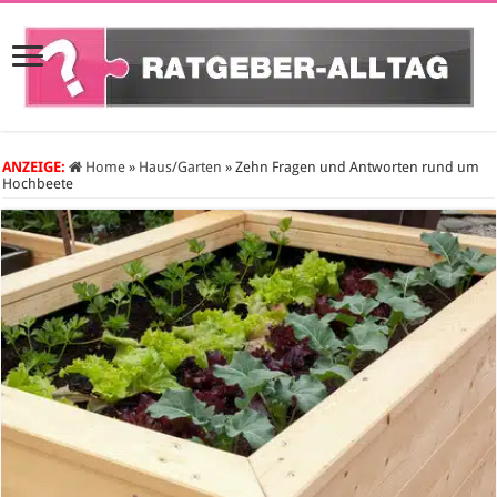
ANZEIGE:
Home
»
Haus/Garten
»
Zehn Fragen und Antworten rund um
Hochbeete