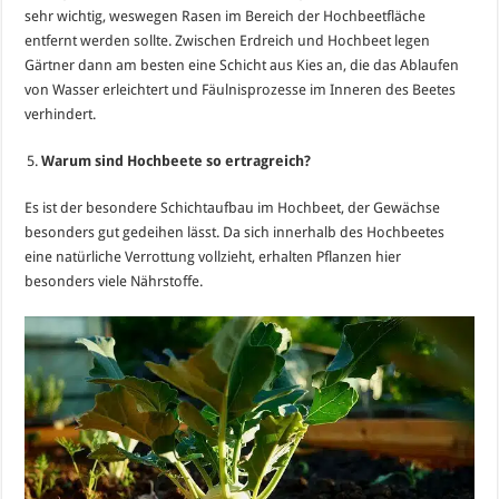
sehr wichtig, weswegen Rasen im Bereich der Hochbeetfläche
entfernt werden sollte. Zwischen Erdreich und Hochbeet legen
Gärtner dann am besten eine Schicht aus Kies an, die das Ablaufen
von Wasser erleichtert und Fäulnisprozesse im Inneren des Beetes
verhindert.
Warum sind Hochbeete so ertragreich?
Es ist der besondere Schichtaufbau im Hochbeet, der Gewächse
besonders gut gedeihen lässt. Da sich innerhalb des Hochbeetes
eine natürliche Verrottung vollzieht, erhalten Pflanzen hier
besonders viele Nährstoffe.