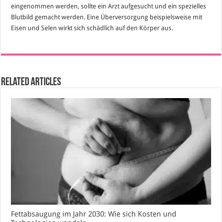
eingenommen werden, sollte ein Arzt aufgesucht und ein spezielles
Blutbild gemacht werden. Eine Überversorgung beispielsweise mit
Eisen und Selen wirkt sich schädlich auf den Körper aus.
Related Articles
Fettabsaugung im Jahr 2030: Wie sich Kosten und