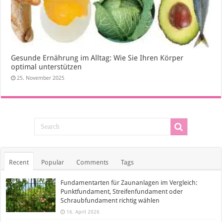
Gesunde Ernährung im Alltag: Wie Sie Ihren Körper
optimal unterstützen
25. November 2025
Recent
Popular
Comments
Tags
Fundamentarten für Zaunanlagen im Vergleich:
Punktfundament, Streifenfundament oder
Schraubfundament richtig wählen
16. April 2026