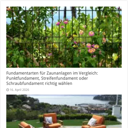
Fundamentarten für Zaunanlagen im Vergleich:
Punktfundament, Streifenfundament oder
Schraubfundament richtig wählen
16. April 2026