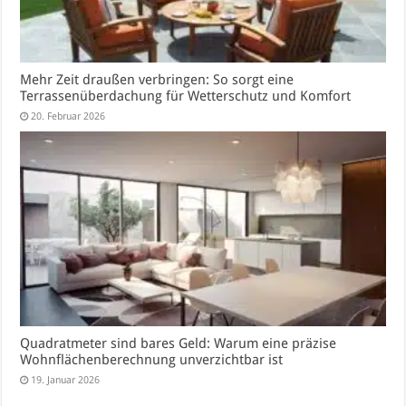
Mehr Zeit draußen verbringen: So sorgt eine
Terrassenüberdachung für Wetterschutz und Komfort
20. Februar 2026
Quadratmeter sind bares Geld: Warum eine präzise
Wohnflächenberechnung unverzichtbar ist
19. Januar 2026