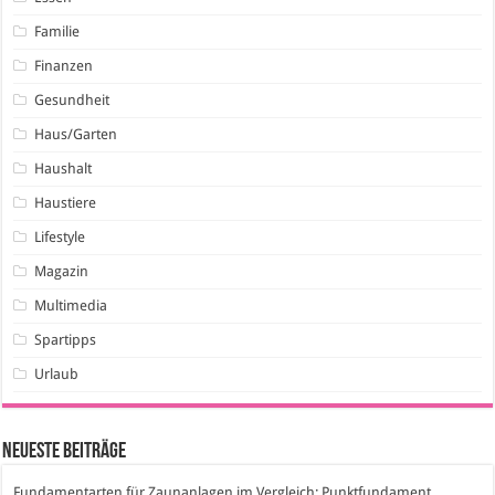
Familie
Finanzen
Gesundheit
Haus/Garten
Haushalt
Haustiere
Lifestyle
Magazin
Multimedia
Spartipps
Urlaub
Neueste Beiträge
Fundamentarten für Zaunanlagen im Vergleich: Punktfundament,