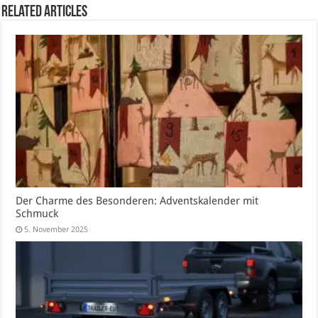
Related Articles
Der Charme des Besonderen: Adventskalender mit
Schmuck
5. November 2025