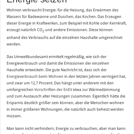
Wohnen verbraucht Energie: für die Heizung, das Erwärmen des
Wassers für Badewanne und Duschen, das Kochen. Das Erzeugen
dieser Energie in Kraftwerken, zum Beispiel mit Kohle oder Kernkraft,
erzeugt natürlich CO
und andere Emissionen. Diese können
2
anhand des Verbrauchs auf die einzelnen Haushalte umgerechnet
werden.
Das Umweltbundesamt ermittelt regelmäßig, wie sich der
Energieverbrauch und damit die Emissionen der einzelnen
Haushalte entwickeln. Die gute Nachricht ist, dass sich der
Energieverbrauch beim Wohnen
in den letzten Jahren verringert hat,
und zwar um 12,7 Prozent. Das hängt unter anderem mit den
umfangreichen
Vorschriften der EnEV
etwa zur Wärmedämmung
und zum Austausch alter Heizungen zusammen. Eigentlich hätte die
Ersparnis deutlich größer sein können, aber die Menschen wohnen
in immer größeren Wohnungen, die natürlich auch beheizt werden
müssen.
Man kann nicht verhindern, Energie zu verbrauchen, aber man kann