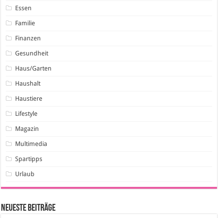
Essen
Familie
Finanzen
Gesundheit
Haus/Garten
Haushalt
Haustiere
Lifestyle
Magazin
Multimedia
Spartipps
Urlaub
Neueste Beiträge