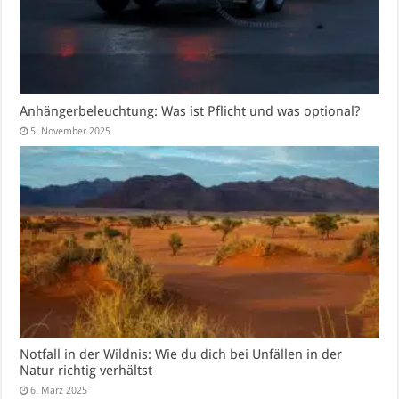
Anhängerbeleuchtung: Was ist Pflicht und was optional?
5. November 2025
Notfall in der Wildnis: Wie du dich bei Unfällen in der
Natur richtig verhältst
6. März 2025