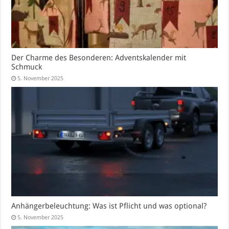
Der Charme des Besonderen: Adventskalender mit
Schmuck
5. November 2025
Anhängerbeleuchtung: Was ist Pflicht und was optional?
5. November 2025