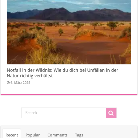
Notfall in der Wildnis: Wie du dich bei Unfällen in der
Natur richtig verhältst
6. März 2025
Recent
Popular
Comments
Tags