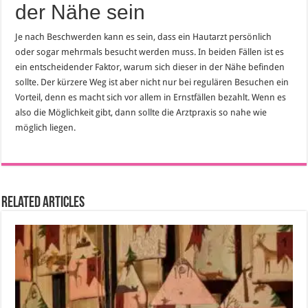
der Nähe sein
Je nach Beschwerden kann es sein, dass ein Hautarzt persönlich
oder sogar mehrmals besucht werden muss. In beiden Fällen ist es
ein entscheidender Faktor, warum sich dieser in der Nähe befinden
sollte. Der kürzere Weg ist aber nicht nur bei regulären Besuchen ein
Vorteil, denn es macht sich vor allem in Ernstfällen bezahlt. Wenn es
also die Möglichkeit gibt, dann sollte die Arztpraxis so nahe wie
möglich liegen.
Related Articles