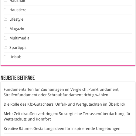
Haushalt
Haustiere
Lifestyle
Magazin
Multimedia
Spartipps
Urlaub
Neueste Beiträge
Fundamentarten für Zaunanlagen im Vergleich: Punktfundament,
Streifenfundament oder Schraubfundament richtig wählen
Die Rolle des Kfz-Gutachters: Unfall- und Wertgutachten im Überblick
Mehr Zeit draußen verbringen: So sorgt eine Terrassenüberdachung für
Wetterschutz und Komfort
Kreative Räume: Gestaltungsideen für inspirierende Umgebungen