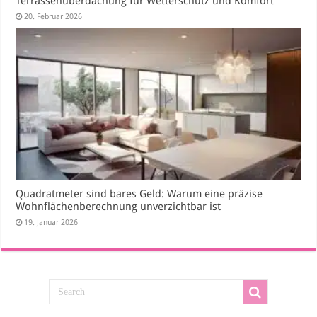
Terrassenüberdachung für Wetterschutz und Komfort
20. Februar 2026
Quadratmeter sind bares Geld: Warum eine präzise
Wohnflächenberechnung unverzichtbar ist
19. Januar 2026