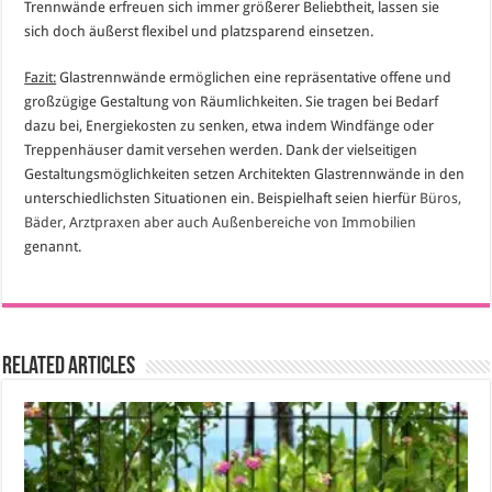
Trennwände erfreuen sich immer größerer Beliebtheit, lassen sie
sich doch äußerst flexibel und platzsparend einsetzen.
Fazit:
Glastrennwände ermöglichen eine repräsentative offene und
großzügige Gestaltung von Räumlichkeiten. Sie tragen bei Bedarf
dazu bei, Energiekosten zu senken, etwa indem Windfänge oder
Treppenhäuser damit versehen werden. Dank der vielseitigen
Gestaltungsmöglichkeiten setzen Architekten Glastrennwände in den
unterschiedlichsten Situationen ein. Beispielhaft seien hierfür
Büros,
Bäder, Arztpraxen aber auch Außenbereiche von Immobilien
genannt.
Related Articles