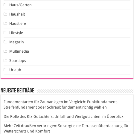
Haus/Garten
Haushalt
Haustiere
Lifestyle
Magazin
Multimedia
Spartipps
Urlaub
Neueste Beiträge
Fundamentarten für Zaunanlagen im Vergleich: Punktfundament,
Streifenfundament oder Schraubfundament richtig wählen
Die Rolle des Kfz-Gutachters: Unfall- und Wertgutachten im Überblick
Mehr Zeit draußen verbringen: So sorgt eine Terrassenüberdachung für
Wetterschutz und Komfort