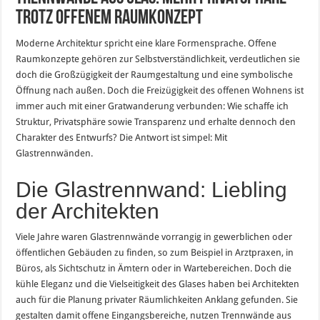
trotz offenem Raumkonzept
Moderne Architektur spricht eine klare Formensprache. Offene
Raumkonzepte gehören zur Selbstverständlichkeit, verdeutlichen sie
doch die Großzügigkeit der Raumgestaltung und eine symbolische
Öffnung nach außen. Doch die Freizügigkeit des offenen Wohnens ist
immer auch mit einer Gratwanderung verbunden: Wie schaffe ich
Struktur, Privatsphäre sowie Transparenz und erhalte dennoch den
Charakter des Entwurfs? Die Antwort ist simpel: Mit
Glastrennwänden.
Die Glastrennwand: Liebling
der Architekten
Viele Jahre waren Glastrennwände vorrangig in gewerblichen oder
öffentlichen Gebäuden zu finden, so zum Beispiel in Arztpraxen, in
Büros, als Sichtschutz in Ämtern oder in Wartebereichen. Doch die
kühle Eleganz und die Vielseitigkeit des Glases haben bei Architekten
auch für die Planung privater Räumlichkeiten Anklang gefunden. Sie
gestalten damit offene Eingangsbereiche, nutzen Trennwände aus