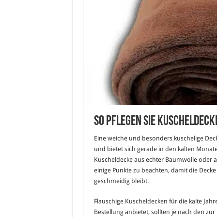
So pflegen Sie Kuscheldeck
Eine weiche und besonders kuschelige Deck
und bietet sich gerade in den kalten Monat
Kuscheldecke aus echter Baumwolle oder auc
einige Punkte zu beachten, damit die Decke 
geschmeidig bleibt.
Flauschige Kuscheldecken für die kalte Jahre
Bestellung anbietet, sollten je nach den z