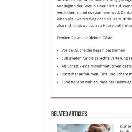
vor Beginn der Feier in einer Kiste auf. We
verstecken, damit es spannend wird. Denke
einen allzu weiten Weg nach Hause zurückzu
also nicht allzuweit von zu Hause entfernt s
Denken Sie an alle kleinen Gäste:
Vor der Suche die Regeln bestimmen
Süßigkeiten für die gerechte Verteilung
Als Schatz kleine Mitnahmetütchen baste
Hinterher aufräumen, Tüte und Schere
Fundstelle so wählen, dass der Heimweg k
Related Articles
Kunte
Spaß: 