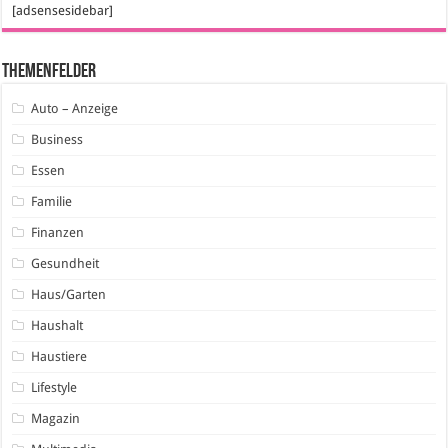
[adsensesidebar]
Themenfelder
Auto – Anzeige
Business
Essen
Familie
Finanzen
Gesundheit
Haus/Garten
Haushalt
Haustiere
Lifestyle
Magazin