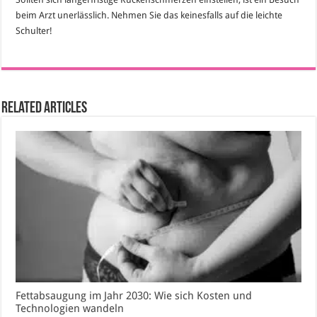
beim Arzt unerlässlich. Nehmen Sie das keinesfalls auf die leichte
Schulter!
Related Articles
Fettabsaugung im Jahr 2030: Wie sich Kosten und
Technologien wandeln