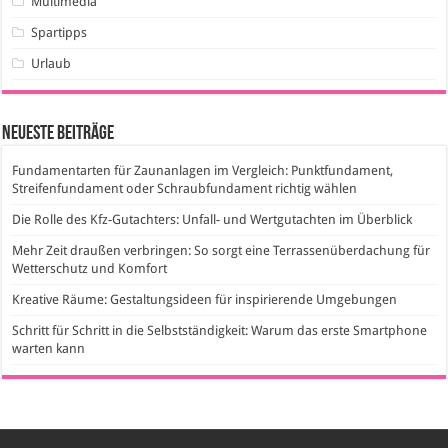
Multimedia
Spartipps
Urlaub
Neueste Beiträge
Fundamentarten für Zaunanlagen im Vergleich: Punktfundament,
Streifenfundament oder Schraubfundament richtig wählen
Die Rolle des Kfz-Gutachters: Unfall- und Wertgutachten im Überblick
Mehr Zeit draußen verbringen: So sorgt eine Terrassenüberdachung für
Wetterschutz und Komfort
Kreative Räume: Gestaltungsideen für inspirierende Umgebungen
Schritt für Schritt in die Selbstständigkeit: Warum das erste Smartphone
warten kann