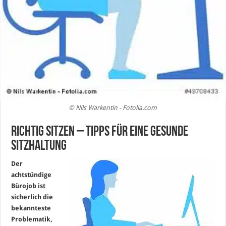
© Nils Warkentin - Fotolia.com
Richtig sitzen – Tipps für eine gesunde
Sitzhaltung
Der
achtstündige
Bürojob ist
sicherlich die
bekannteste
Problematik,