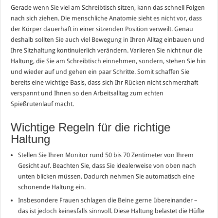
Gerade wenn Sie viel am Schreibtisch sitzen, kann das schnell Folgen
nach sich ziehen. Die menschliche Anatomie sieht es nicht vor, dass
der Körper dauerhaft in einer sitzenden Position verweilt. Genau
deshalb sollten Sie auch viel Bewegung in Ihren Alltag einbauen und
Ihre Sitzhaltung kontinuierlich verändern. Variieren Sie nicht nur die
Haltung, die Sie am Schreibtisch einnehmen, sondern, stehen Sie hin
und wieder auf und gehen ein paar Schritte. Somit schaffen Sie
bereits eine wichtige Basis, dass sich Ihr Rücken nicht schmerzhaft
verspannt und Ihnen so den Arbeitsalltag zum echten
Spießrutenlauf macht.
Wichtige Regeln für die richtige
Haltung
Stellen Sie Ihren Monitor rund 50 bis 70 Zentimeter von Ihrem
Gesicht auf. Beachten Sie, dass Sie idealerweise von oben nach
unten blicken müssen. Dadurch nehmen Sie automatisch eine
schonende Haltung ein.
Insbesondere Frauen schlagen die Beine gerne übereinander –
das ist jedoch keinesfalls sinnvoll. Diese Haltung belastet die Hüfte