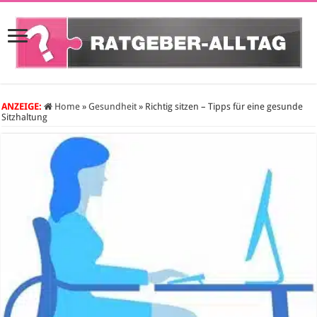
ANZEIGE:
Home
»
Gesundheit
»
Richtig sitzen – Tipps für eine gesunde
Sitzhaltung