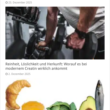
23. Dezember 2025
Reinheit, Löslichkeit und Herkunft: Worauf es bei
modernem Creatin wirklich ankommt
2. Dezember 2025