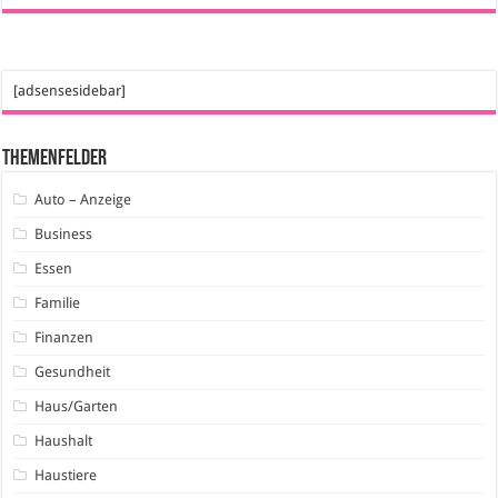
[adsensesidebar]
Themenfelder
Auto – Anzeige
Business
Essen
Familie
Finanzen
Gesundheit
Haus/Garten
Haushalt
Haustiere