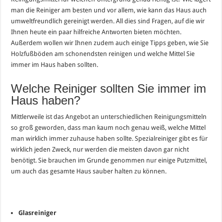
man die Reiniger am besten und vor allem, wie kann das Haus auch
umweltfreundlich gereinigt werden. All dies sind Fragen, auf die wir
Ihnen heute ein paar hilfreiche Antworten bieten möchten.
Außerdem wollen wir Ihnen zudem auch einige Tipps geben, wie Sie
Holzfußböden am schonendsten reinigen und welche Mittel Sie
immer im Haus haben sollten.
Welche Reiniger sollten Sie immer im
Haus haben?
Mittlerweile ist das Angebot an unterschiedlichen Reinigungsmitteln
so groß geworden, dass man kaum noch genau weiß, welche Mittel
man wirklich immer zuhause haben sollte. Spezialreiniger gibt es für
wirklich jeden Zweck, nur werden die meisten davon gar nicht
benötigt. Sie brauchen im Grunde genommen nur einige Putzmittel,
um auch das gesamte Haus sauber halten zu können.
Glasreiniger