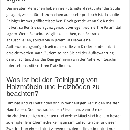
Die meisten Menschen haben ihre Putzmittel direkt unter der Spüle
gelagert, was natürlich zum einen auch sehr praktisch ist, da so die
Reiniger immer griffbereit stehen. Doch gerade wenn Sie Kinder
haben, sollten Sie sich ganz genau überlegen, wo Sie ihre Putzmittel
lagern. Wenn Sie keine Möglichkeit haben, den Schrank
abzuschließen, sollten Sie in jedem Fall lieber eine
Aufbewahrungsmöglichkeit nutzen, die von Kinderhänden nicht
erreicht werden kann. Zudem sollten Sie bei der Aufbewahrung
darauf achten, dass die Reiniger niemals in der Nähe von Geschirr
oder Lebensmitteln ihren Platz finden.
Was ist bei der Reinigung von
Holzmöbeln und Holzböden zu
beachten?
Laminat und Parkett finden sich in der heutigen Zeit in den meisten
Haushalten. Doch worauf sollten Sie achten, wenn Sie den
Holzboden reinigen möchten und welche Mittel sind hier am besten
zu empfehlen? Chemische Reinigungsmittel sollten Sie für diesen
Zweck schon einmal nicht verwenden, denn diese sind nicht nur