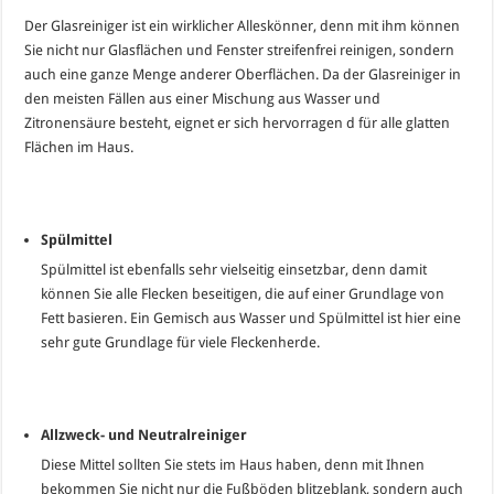
Der Glasreiniger ist ein wirklicher Alleskönner, denn mit ihm können
Sie nicht nur Glasflächen und Fenster streifenfrei reinigen, sondern
auch eine ganze Menge anderer Oberflächen. Da der Glasreiniger in
den meisten Fällen aus einer Mischung aus Wasser und
Zitronensäure besteht, eignet er sich hervorragen d für alle glatten
Flächen im Haus.
Spülmittel
Spülmittel ist ebenfalls sehr vielseitig einsetzbar, denn damit
können Sie alle Flecken beseitigen, die auf einer Grundlage von
Fett basieren. Ein Gemisch aus Wasser und Spülmittel ist hier eine
sehr gute Grundlage für viele Fleckenherde.
Allzweck- und Neutralreiniger
Diese Mittel sollten Sie stets im Haus haben, denn mit Ihnen
bekommen Sie nicht nur die Fußböden blitzeblank, sondern auch