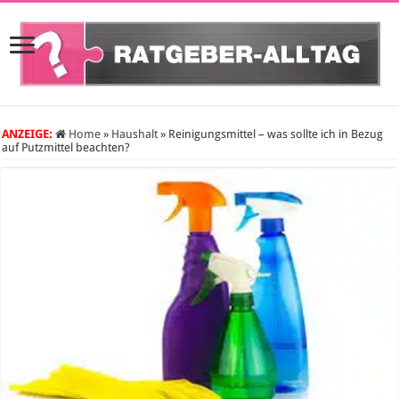
ANZEIGE:
Home
»
Haushalt
»
Reinigungsmittel – was sollte ich in Bezug
auf Putzmittel beachten?