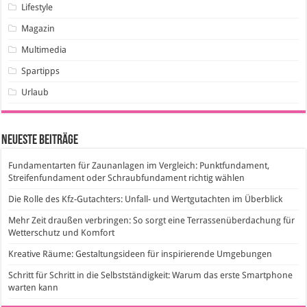
Lifestyle
Magazin
Multimedia
Spartipps
Urlaub
Neueste Beiträge
Fundamentarten für Zaunanlagen im Vergleich: Punktfundament,
Streifenfundament oder Schraubfundament richtig wählen
Die Rolle des Kfz-Gutachters: Unfall- und Wertgutachten im Überblick
Mehr Zeit draußen verbringen: So sorgt eine Terrassenüberdachung für
Wetterschutz und Komfort
Kreative Räume: Gestaltungsideen für inspirierende Umgebungen
Schritt für Schritt in die Selbstständigkeit: Warum das erste Smartphone
warten kann