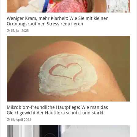
Weniger Kram, mehr Klarheit: Wie Sie mit kleinen
Ordnungsroutinen Stress reduzieren
15. Juli 2025
Mikrobiom-freundliche Hautpflege: Wie man das
Gleichgewicht der Hautflora schützt und stärkt
15. April 2025