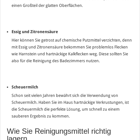
einen Großteil der glatten Oberflächen.
Essig und Zitronensäure
Hier können Sie getrost auf chemische Putzmittel verzichten, denn
mit Essig und Zitronensäure bekommen Sie problemlos Flecken
wie Harnstein und hartnäckige Kalkflecken weg. Diese sollten Sie
also für die Reinigung des Badezimmers nutzen.
Scheuermilch
Schon seit vielen Jahren bewährt sich die Verwendung von
Scheuermilch. Haben Sie im Haus hartnäckige Verkrustungen, ist
die Scheuermilch die perfekte Lösung, um schnell zu einem
sauberen Ergebnis zu kommen.
Wie Sie Reinigungsmittel richtig
lagern