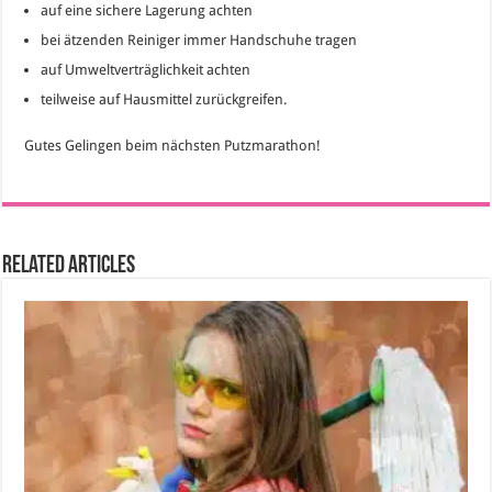
auf eine sichere Lagerung achten
bei ätzenden Reiniger immer Handschuhe tragen
auf Umweltverträglichkeit achten
teilweise auf Hausmittel zurückgreifen.
Gutes Gelingen beim nächsten Putzmarathon!
Related Articles