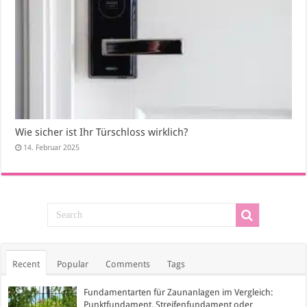
Wie sicher ist Ihr Türschloss wirklich?
14. Februar 2025
Recent
Popular
Comments
Tags
Fundamentarten für Zaunanlagen im Vergleich:
Punktfundament, Streifenfundament oder