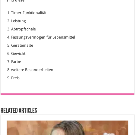
sind diese:
Timer-Funktionalität
Leistung
Abtropfschale
Fassungsvermögen für Lebensmittel
Gerätemaße
Gewicht
Farbe
weitere Besonderheiten
Preis
Related Articles