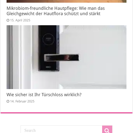
Mikrobiom-freundliche Hautpflege: Wie man das
Gleichgewicht der Hautflora schützt und stärkt
15. April 2025
Wie sicher ist Ihr Türschloss wirklich?
14. Februar 2025