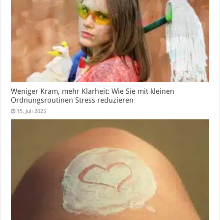
Weniger Kram, mehr Klarheit: Wie Sie mit kleinen
Ordnungsroutinen Stress reduzieren
15. Juli 2025