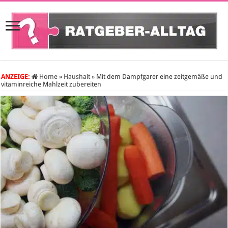
ANZEIGE:
Home
»
Haushalt
»
Mit dem Dampfgarer eine zeitgemäße und
vitaminreiche Mahlzeit zubereiten