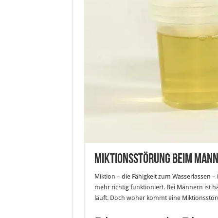
Miktionsstörung beim Mann
Miktion – die Fähigkeit zum Wasserlassen – is
mehr richtig funktioniert. Bei Männern ist h
läuft. Doch woher kommt eine Miktionsstö