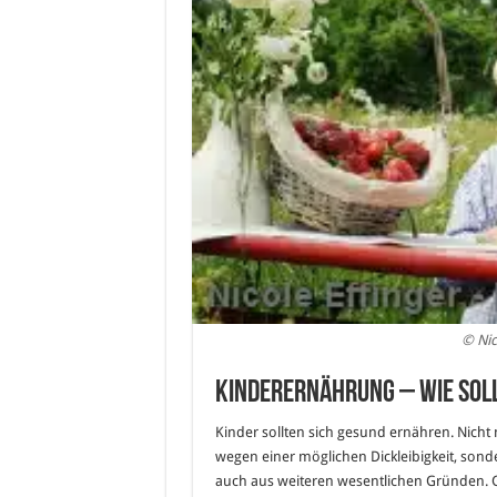
© Nic
Kinderernährung – wie soll
Kinder sollten sich gesund ernähren. Nicht 
wegen einer möglichen Dickleibigkeit, sond
auch aus weiteren wesentlichen Gründen. 