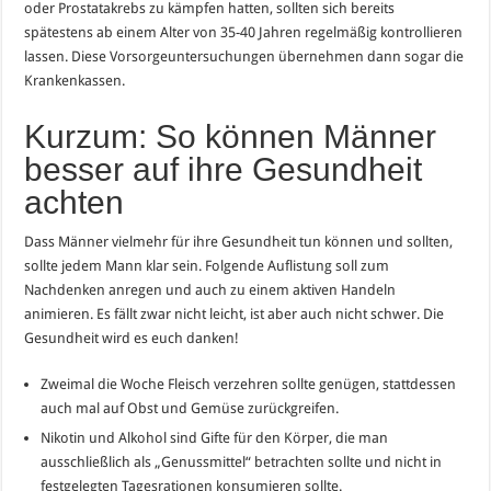
oder Prostatakrebs zu kämpfen hatten, sollten sich bereits
spätestens ab einem Alter von 35-40 Jahren regelmäßig kontrollieren
lassen. Diese Vorsorgeuntersuchungen übernehmen dann sogar die
Krankenkassen.
Kurzum: So können Männer
besser auf ihre Gesundheit
achten
Dass Männer vielmehr für ihre Gesundheit tun können und sollten,
sollte jedem Mann klar sein. Folgende Auflistung soll zum
Nachdenken anregen und auch zu einem aktiven Handeln
animieren. Es fällt zwar nicht leicht, ist aber auch nicht schwer. Die
Gesundheit wird es euch danken!
Zweimal die Woche Fleisch verzehren sollte genügen, stattdessen
auch mal auf Obst und Gemüse zurückgreifen.
Nikotin und Alkohol sind Gifte für den Körper, die man
ausschließlich als „Genussmittel“ betrachten sollte und nicht in
festgelegten Tagesrationen konsumieren sollte.