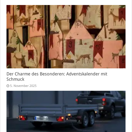
Der Charme des Besonderen: Adventskalender mit
Schmuck
5. November 2025