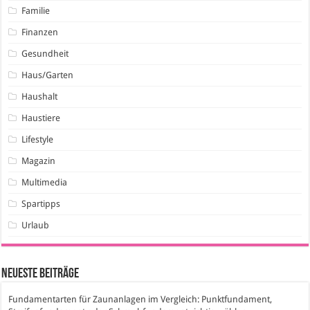
Familie
Finanzen
Gesundheit
Haus/Garten
Haushalt
Haustiere
Lifestyle
Magazin
Multimedia
Spartipps
Urlaub
Neueste Beiträge
Fundamentarten für Zaunanlagen im Vergleich: Punktfundament,