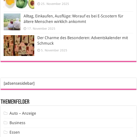
25. November 2025
Alltag, Einkaufen, Ausflüge: Worauf es bei E-Scootern für
ältere Menschen wirklich ankommt
17. November 2025
Der Charme des Besonderen: Adventskalender mit
Schmuck
5. November 2025
[adsensesidebar]
Themenfelder
Auto – Anzeige
Business
Essen