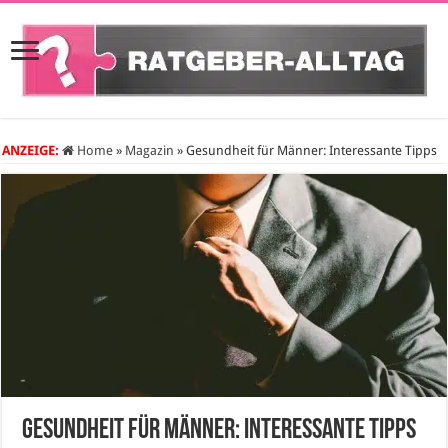
ANZEIGE:
Home
»
Magazin
»
Gesundheit für Männer: Interessante Tipps
Gesundheit für Männer: Interessante Tipps