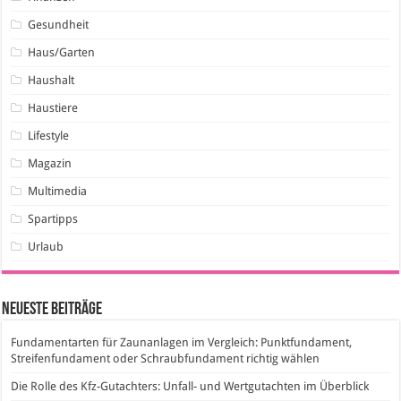
Gesundheit
Haus/Garten
Haushalt
Haustiere
Lifestyle
Magazin
Multimedia
Spartipps
Urlaub
Neueste Beiträge
Fundamentarten für Zaunanlagen im Vergleich: Punktfundament,
Streifenfundament oder Schraubfundament richtig wählen
Die Rolle des Kfz-Gutachters: Unfall- und Wertgutachten im Überblick