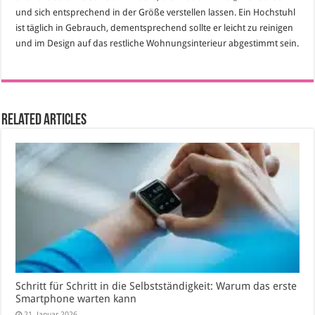
und sich entsprechend in der Größe verstellen lassen. Ein Hochstuhl
ist täglich in Gebrauch, dementsprechend sollte er leicht zu reinigen
und im Design auf das restliche Wohnungsinterieur abgestimmt sein.
Related Articles
Schritt für Schritt in die Selbstständigkeit: Warum das erste
Smartphone warten kann
21. Januar 2026