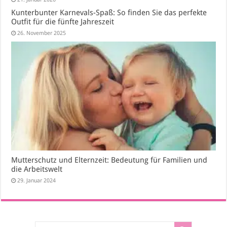
Kunterbunter Karnevals-Spaß: So finden Sie das perfekte
Outfit für die fünfte Jahreszeit
26. November 2025
Mutterschutz und Elternzeit: Bedeutung für Familien und
die Arbeitswelt
29. Januar 2024