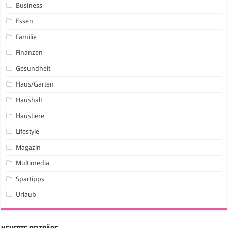
Business
Essen
Familie
Finanzen
Gesundheit
Haus/Garten
Haushalt
Haustiere
Lifestyle
Magazin
Multimedia
Spartipps
Urlaub