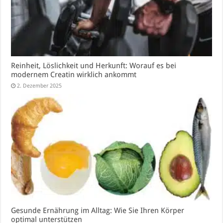
Reinheit, Löslichkeit und Herkunft: Worauf es bei
modernem Creatin wirklich ankommt
2. Dezember 2025
Gesunde Ernährung im Alltag: Wie Sie Ihren Körper
optimal unterstützen