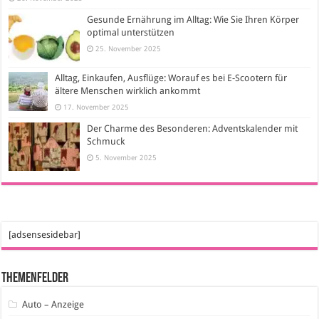
Gesunde Ernährung im Alltag: Wie Sie Ihren Körper
optimal unterstützen
25. November 2025
Alltag, Einkaufen, Ausflüge: Worauf es bei E-Scootern für
ältere Menschen wirklich ankommt
17. November 2025
Der Charme des Besonderen: Adventskalender mit
Schmuck
5. November 2025
[adsensesidebar]
Themenfelder
Auto – Anzeige