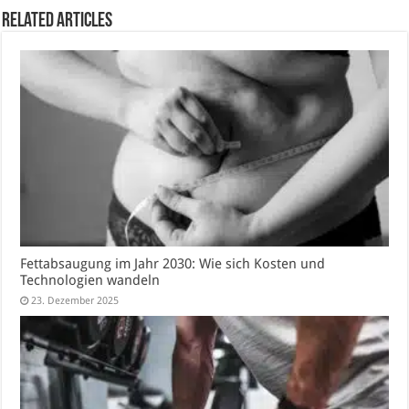
Related Articles
Fettabsaugung im Jahr 2030: Wie sich Kosten und
Technologien wandeln
23. Dezember 2025