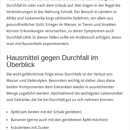
Durchfall im oder nach dem Urlaub auf. Hier tragen in der Regel die
Veränderungen in der Nahrung Schuld. Der Besuch in Ländern in
Afrika und Südamerika birgt zahlreiche Gefahren, vor allem aus
gesundheitlicher Sicht. Erreger im Wasser, in Tieren und Insekten
können Erkrankungen verursachen, zu deren Symptomen auch
Durchfall zählt. In diesen Fällen sollte ein Arztbesuch erfolgen, bevor
man mit Hausmitteln experimentiert.
Hausmittel gegen Durchfall im
Überblick
Die wohl gefährlichste Folge eines Durchfalls ist der Verlust von
Wasser und Elektrolyten. Besonders wichtig ist daher, dass diese
beiden Komponenten dem Erkrankten wieder in ausreichender
Menge zugeführt werden. Nachstehend die wichtigsten Lebensmittel
und Getränke, die Sie bei Durchfall gut zu sich nehmen können:
Äpfel (am besten mit der Schale gerieben)
Bananen (gerne auch mit den geriebenen Äpfel mischen)
Kräutertees mit Zucker