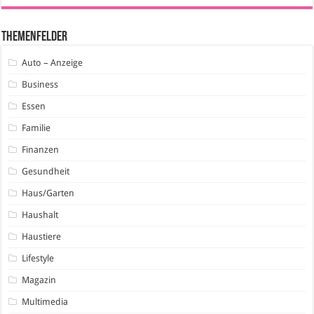
Themenfelder
Auto – Anzeige
Business
Essen
Familie
Finanzen
Gesundheit
Haus/Garten
Haushalt
Haustiere
Lifestyle
Magazin
Multimedia