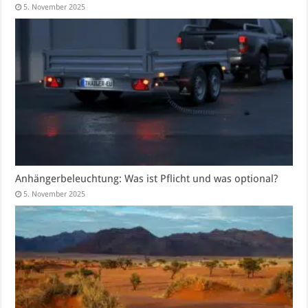
5. November 2025
Anhängerbeleuchtung: Was ist Pflicht und was optional?
5. November 2025