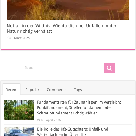
Notfall in der Wildnis: Wie du dich bei Unfällen in der
Natur richtig verhältst
6. März 2025
Recent
Popular
Comments
Tags
Fundamentarten für Zaunanlagen im Vergleich:
Punktfundament, Streifenfundament oder
Schraubfundament richtig wählen
16. April 2026
Die Rolle des Kfz-Gutachters: Unfall- und
Wertgutachten im Überblick