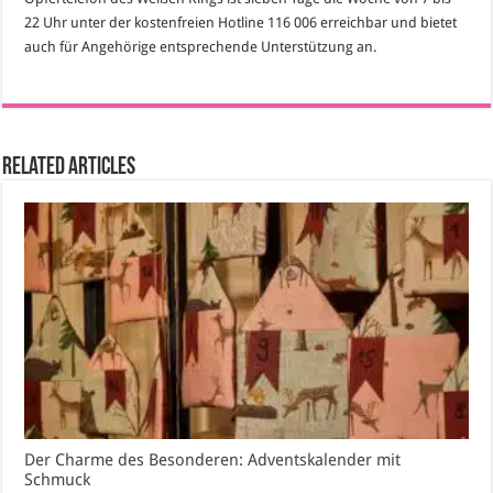
22 Uhr unter der kostenfreien Hotline 116 006 erreichbar und bietet
auch für Angehörige entsprechende Unterstützung an.
Related Articles
Der Charme des Besonderen: Adventskalender mit
Schmuck