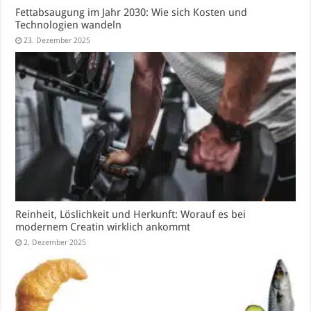
Fettabsaugung im Jahr 2030: Wie sich Kosten und
Technologien wandeln
23. Dezember 2025
Reinheit, Löslichkeit und Herkunft: Worauf es bei
modernem Creatin wirklich ankommt
2. Dezember 2025