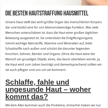
Die besten Hautstraffung Hausmittel
Unsere Haut stellt das wohl größte Organ des menschlichen Körpers
dar und besitzt eine für uns lebensnotwendige Funktion. Was viele
Menschen unterschätzen ist, dass die Haut einer großen täglichen
Belastung ausgesetzt ist. Sie unterstützt die Entgiftungsorgane,
nimmt wichtige Nährstoffe, Vitamine und Mineralien auf, leitet
Schadstoffe nach außen und schützt die darunter liegenden
Knochen, Sehnen, Bänder und Organe. Ohne die Haut wäre der
Mensch ein gruseliges Objekt, eines, das kaum überleben würde. Ja,
die Haut wird zum Leben benötigt und dementsprechend sollten wir
sie auch pflegen und uns um sie kümmern.
Schlaffe, fahle und
ungesunde Haut – woher
kommt das?
Mit dem Alter kommen auch die Probleme, immerhin haben wir nur