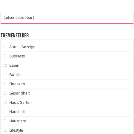
[adsensesidebar]
Themenfelder
Auto – Anzeige
Business
Essen
Familie
Finanzen
Gesundheit
Haus/Garten
Haushalt
Haustiere
Lifestyle