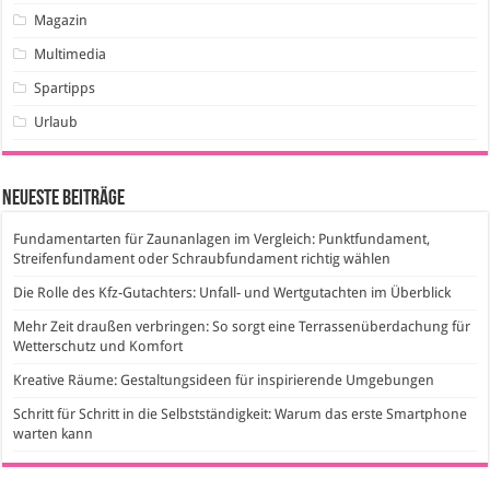
Magazin
Multimedia
Spartipps
Urlaub
Neueste Beiträge
Fundamentarten für Zaunanlagen im Vergleich: Punktfundament,
Streifenfundament oder Schraubfundament richtig wählen
Die Rolle des Kfz-Gutachters: Unfall- und Wertgutachten im Überblick
Mehr Zeit draußen verbringen: So sorgt eine Terrassenüberdachung für
Wetterschutz und Komfort
Kreative Räume: Gestaltungsideen für inspirierende Umgebungen
Schritt für Schritt in die Selbstständigkeit: Warum das erste Smartphone
warten kann