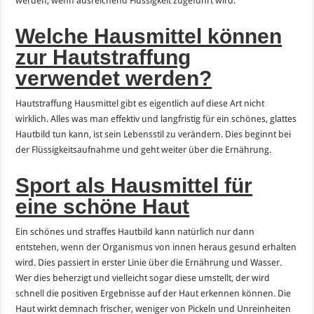
werden, wenn ausreichend Flüssigkeit zugeführt wird.
Welche Hausmittel können
zur Hautstraffung
verwendet werden?
Hautstraffung Hausmittel gibt es eigentlich auf diese Art nicht
wirklich. Alles was man effektiv und langfristig für ein schönes, glattes
Hautbild tun kann, ist sein Lebensstil zu verändern. Dies beginnt bei
der Flüssigkeitsaufnahme und geht weiter über die Ernährung.
Sport als Hausmittel für
eine schöne Haut
Ein schönes und straffes Hautbild kann natürlich nur dann
entstehen, wenn der Organismus von innen heraus gesund erhalten
wird. Dies passiert in erster Linie über die Ernährung und Wasser.
Wer dies beherzigt und vielleicht sogar diese umstellt, der wird
schnell die positiven Ergebnisse auf der Haut erkennen können. Die
Haut wirkt demnach frischer, weniger von Pickeln und Unreinheiten