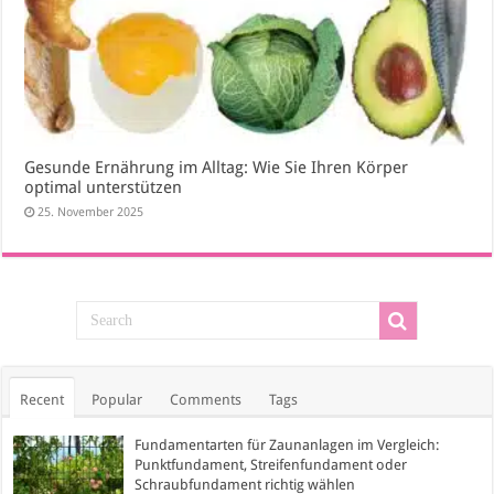
Gesunde Ernährung im Alltag: Wie Sie Ihren Körper
optimal unterstützen
25. November 2025
Recent
Popular
Comments
Tags
Fundamentarten für Zaunanlagen im Vergleich:
Punktfundament, Streifenfundament oder
Schraubfundament richtig wählen