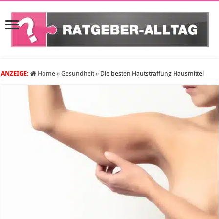
ANZEIGE:
Home
»
Gesundheit
»
Die besten Hautstraffung Hausmittel