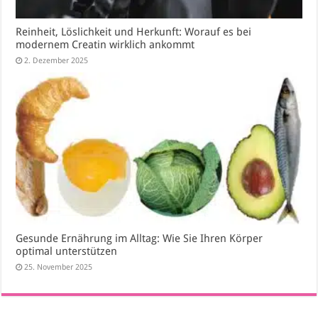
Reinheit, Löslichkeit und Herkunft: Worauf es bei
modernem Creatin wirklich ankommt
2. Dezember 2025
Gesunde Ernährung im Alltag: Wie Sie Ihren Körper
optimal unterstützen
25. November 2025