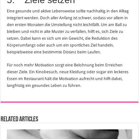
Eine gesunde und aktive Lebensweise sollte nachhaltig in den Alltag
integriert werden. Doch aller Anfang ist schwer, sodass vor allem in
den ersten Monaten die Umstellung nicht leichtfällt. Um am Ball zu
bleiben und nicht in alte Muster zu verfallen, hilft es, sich Ziele zu
setzen. Dabei kann es sich um ein Gewicht, die Reduktion des
Körperumfangs oder auch um ein sportliches Ziel handeln,
beispielsweise eine bestimmte Distanz beim Laufen.
Für noch mehr Motivation sorgt eine Belohnung beim Erreichen
dieser Ziele. Ein Kinobesuch, neue Kleidung oder sogar ein leckeres
Essen im Restaurant hält die Motivation aufrecht und hilft dabei,
langfristig ein gesundes Leben zu führen.
Related Articles