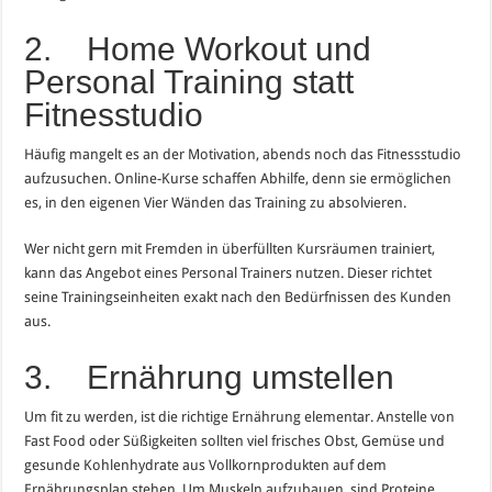
2. Home Workout und
Personal Training statt
Fitnesstudio
Häufig mangelt es an der Motivation, abends noch das Fitnessstudio
aufzusuchen. Online-Kurse schaffen Abhilfe, denn sie ermöglichen
es, in den eigenen Vier Wänden das Training zu absolvieren.
Wer nicht gern mit Fremden in überfüllten Kursräumen trainiert,
kann das Angebot eines Personal Trainers nutzen. Dieser richtet
seine Trainingseinheiten exakt nach den Bedürfnissen des Kunden
aus.
3. Ernährung umstellen
Um fit zu werden, ist die richtige Ernährung elementar. Anstelle von
Fast Food oder Süßigkeiten sollten viel frisches Obst, Gemüse und
gesunde Kohlenhydrate aus Vollkornprodukten auf dem
Ernährungsplan stehen. Um Muskeln aufzubauen, sind Proteine