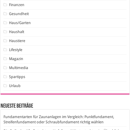
Finanzen
Gesundheit
Haus/Garten
Haushalt
Haustiere
Lifestyle
Magazin
Multimedia
Spartipps
Urlaub
Neueste Beiträge
Fundamentarten für Zaunanlagen im Vergleich: Punktfundament,
Streifenfundament oder Schraubfundament richtig wählen