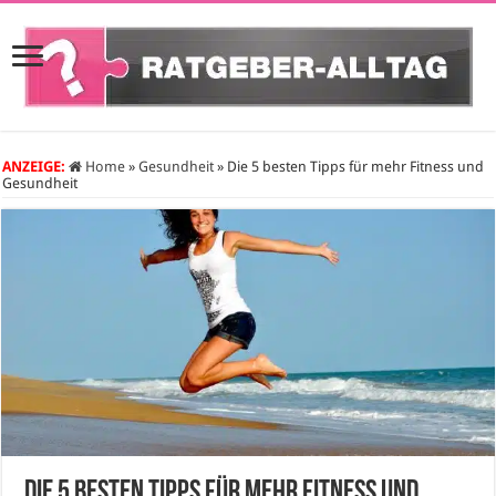
ANZEIGE:
Home
»
Gesundheit
»
Die 5 besten Tipps für mehr Fitness und
Gesundheit
Die 5 besten Tipps für mehr Fitness und