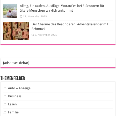
Alltag, Einkaufen, Ausflüge: Worauf es bei E-Scootern für
ältere Menschen wirklich ankommt
17. November 2025
Der Charme des Besonderen: Adventskalender mit
Schmuck
5. November 2025
[adsensesidebar]
Themenfelder
Auto – Anzeige
Business
Essen
Familie