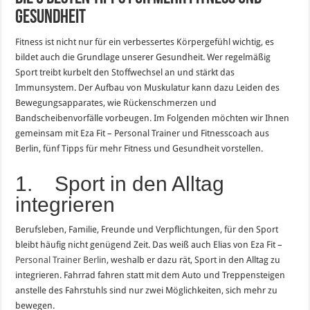
Gesundheit
Fitness ist nicht nur für ein verbessertes Körpergefühl wichtig, es
bildet auch die Grundlage unserer Gesundheit. Wer regelmäßig
Sport treibt kurbelt den Stoffwechsel an und stärkt das
Immunsystem. Der Aufbau von Muskulatur kann dazu Leiden des
Bewegungsapparates, wie Rückenschmerzen und
Bandscheibenvorfälle vorbeugen. Im Folgenden möchten wir Ihnen
gemeinsam mit Eza Fit – Personal Trainer und Fitnesscoach aus
Berlin, fünf Tipps für mehr Fitness und Gesundheit vorstellen.
1. Sport in den Alltag
integrieren
Berufsleben, Familie, Freunde und Verpflichtungen, für den Sport
bleibt häufig nicht genügend Zeit. Das weiß auch Elias von Eza Fit –
Personal Trainer Berlin
, weshalb er dazu rät, Sport in den Alltag zu
integrieren. Fahrrad fahren statt mit dem Auto und Treppensteigen
anstelle des Fahrstuhls sind nur zwei Möglichkeiten, sich mehr zu
bewegen.