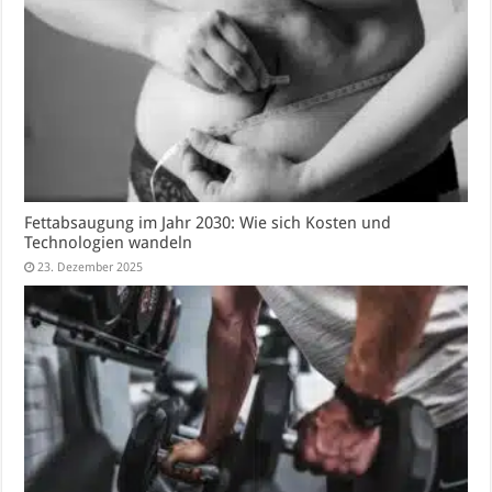
Fettabsaugung im Jahr 2030: Wie sich Kosten und
Technologien wandeln
23. Dezember 2025