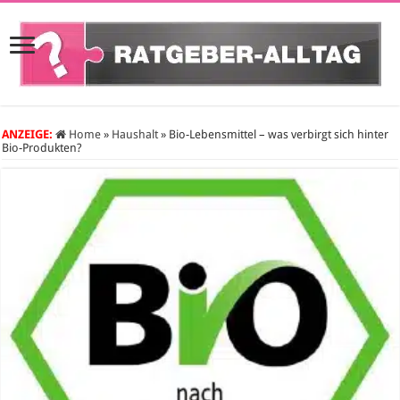
ANZEIGE:
Home
»
Haushalt
»
Bio-Lebensmittel – was verbirgt sich hinter
Bio-Produkten?