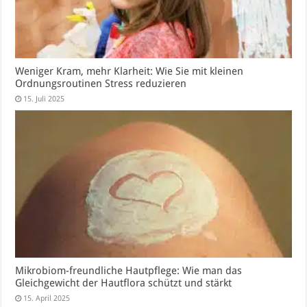
Weniger Kram, mehr Klarheit: Wie Sie mit kleinen
Ordnungsroutinen Stress reduzieren
15. Juli 2025
Mikrobiom-freundliche Hautpflege: Wie man das
Gleichgewicht der Hautflora schützt und stärkt
15. April 2025