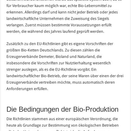
für Verbraucher kaum möglich war, echte Bio-Lebensmittel zu
erkennen. Allerdings darf und kann nicht jeder Betrieb oder jedes
landwirtschaftliche Unternehmen die Zuweisung des Siegels
verlangen. Zuerst müssen bestimmte Voraussetzungen erfüllt
werden, die während des Jahres laufend geprüft werden.
Zusätzlich zu den EU-Richtlinien gibt es eigene Vorschriften der
größten Bio-Ketten Deutschlands. Zu diesen zählen die
Erzeugerverbände Demeter, Bioland und Naturland, die
insbesondere die Vorschriften zur Nutztierhaltung wesentlich
strenger auslegen, als es die EU-Richtlinie vorgibt. Ein
landwirtschaftlicher Bio-Betrieb, der seine Waren über einen der drei
Erzeugerverbände vertreiben möchte, muss automatisch deren
Anforderungen erfüllen.
Die Bedingungen der Bio-Produktion
Die Richtlinien stammen aus einer europäischen Verordnung, die
heute als Grundlage zur Bestimmung von ökologischen Betrieben