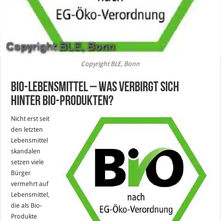
Copyright BLE, Bonn
Bio-Lebensmittel – was verbirgt sich
hinter Bio-Produkten?
Nicht erst seit
den letzten
Lebensmittel
skandalen
setzen viele
Bürger
vermehrt auf
Lebensmittel,
die als Bio-
Produkte