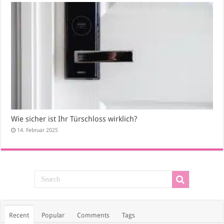
Wie sicher ist Ihr Türschloss wirklich?
14. Februar 2025
Recent
Popular
Comments
Tags