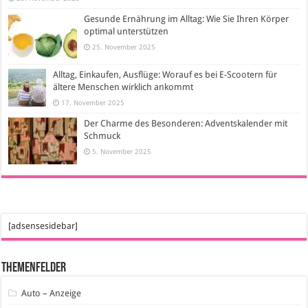
Gesunde Ernährung im Alltag: Wie Sie Ihren Körper
optimal unterstützen
25. November 2025
Alltag, Einkaufen, Ausflüge: Worauf es bei E-Scootern für
ältere Menschen wirklich ankommt
17. November 2025
Der Charme des Besonderen: Adventskalender mit
Schmuck
5. November 2025
[adsensesidebar]
Themenfelder
Auto – Anzeige