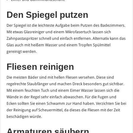
Den Spiegel putzen
Der Spiegel ist die leichteste Aufgabe beim Putzen des Badezimmers.
Mit etwas Glasreiniger und einem Mikrofasertuch lassen sich
Zahnpastaspritzer schnell und einfach entfernen. Alternativ kann das
Glas auch mit heißem Wasser und einem Tropfen Spülmittel
gereinigt werden.
Fliesen reinigen
Die meisten Bäder sind mit hellen Fliesen versehen. Diese sind
regelrechte Staubfänger und machen Dreck besonders gut sichtbar.
Mit einem feuchten Tuch und einem Eimer Wasser lassen sich die
Wände in der Regel sehr einfach abwaschen. Für die Fugen und
Ecken sollten Sie einen Schwamm zur Hand haben. Verzichten Sie bei
der Reinigung auf Scheuermittel, da dieses die Fliesen mit der Zeit
beschädigen würde.
Armaturen säubern