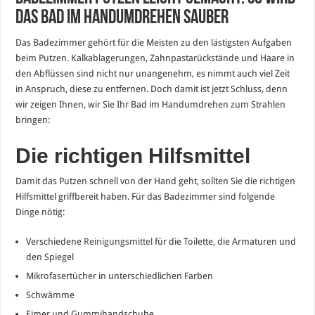
das Bad im Handumdrehen sauber
Das Badezimmer gehört für die Meisten zu den lästigsten Aufgaben
beim Putzen. Kalkablagerungen, Zahnpastarückstände und Haare in
den Abflüssen sind nicht nur unangenehm, es nimmt auch viel Zeit
in Anspruch, diese zu entfernen. Doch damit ist jetzt Schluss, denn
wir zeigen Ihnen, wir Sie Ihr Bad im Handumdrehen zum Strahlen
bringen:
Die richtigen Hilfsmittel
Damit das Putzen schnell von der Hand geht, sollten Sie die richtigen
Hilfsmittel griffbereit haben. Für das Badezimmer sind folgende
Dinge nötig:
Verschiedene
Reinigungsmittel
für die Toilette, die Armaturen und
den Spiegel
Mikrofasertücher in unterschiedlichen Farben
Schwämme
Eimer und Gummihandschuhe