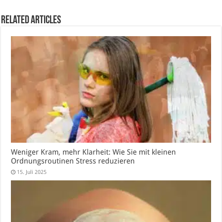
Related Articles
Weniger Kram, mehr Klarheit: Wie Sie mit kleinen
Ordnungsroutinen Stress reduzieren
15. Juli 2025