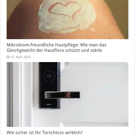
Mikrobiom-freundliche Hautpflege: Wie man das
Gleichgewicht der Hautflora schützt und stärkt
15. April 2025
Wie sicher ist Ihr Türschloss wirklich?