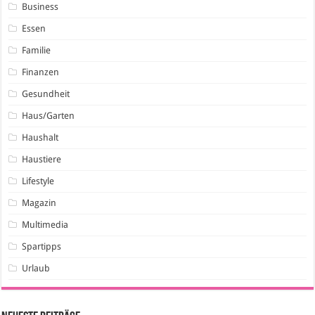
Business
Essen
Familie
Finanzen
Gesundheit
Haus/Garten
Haushalt
Haustiere
Lifestyle
Magazin
Multimedia
Spartipps
Urlaub